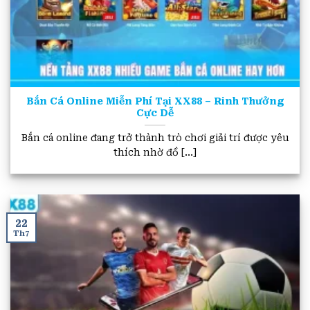
Bắn Cá Online Miễn Phí Tại XX88 – Rinh Thưởng
Cực Dễ
Bắn cá online đang trở thành trò chơi giải trí được yêu
thích nhờ đồ [...]
22
Th7