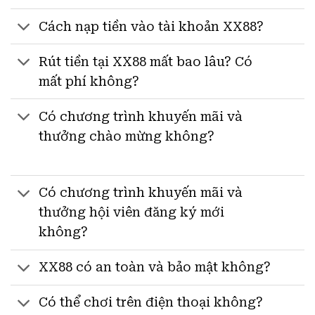
Cách nạp tiền vào tài khoản XX88?
Rút tiền tại XX88 mất bao lâu? Có
mất phí không?
Có chương trình khuyến mãi và
thưởng chào mừng không?
Có chương trình khuyến mãi và
thưởng hội viên đăng ký mới
không?
XX88 có an toàn và bảo mật không?
Có thể chơi trên điện thoại không?