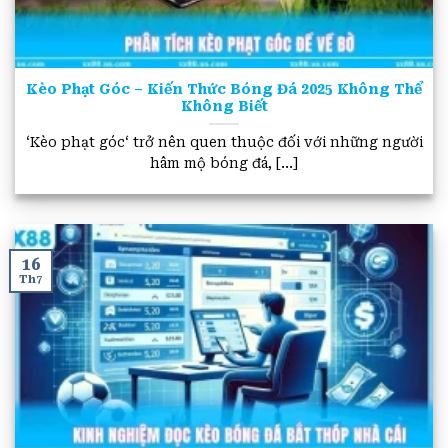
Kèo Phạt Góc – Kiến Thức Bóng Đá 2025 Không Thể
Không Biết
‘Kèo phạt góc‘ trở nên quen thuộc đối với những người
hâm mộ bóng đá, [...]
16
Th7