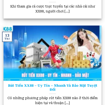
Khi tham gia cá cược trực tuyến tại các nhà cái như
XX88, người chơi [...]
13
Th7
Rút Tiền XX88 – Uy Tín – Nhanh Và Bảo Mật Tuyệt
Đối
Có những phương pháp rút tiền XX88 nào ở thời điểm
hiện tại và thuận [...]